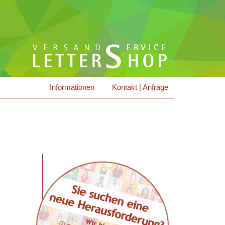
Informationen
Kontakt | Anfrage