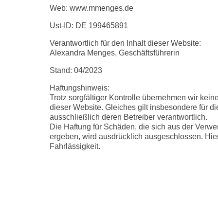
Web: www.mmenges.de
Ust-ID: DE 199465891
Verantwortlich für den Inhalt dieser Website:
Alexandra Menges, Geschäftsführerin
Stand: 04/2023
Haftungshinweis:
Trotz sorgfältiger Kontrolle übernehmen wir keine 
dieser Website. Gleiches gilt insbesondere für die
ausschließlich deren Betreiber verantwortlich.
Die Haftung für Schäden, die sich aus der Verwen
ergeben, wird ausdrücklich ausgeschlossen. Hie
Fahrlässigkeit.