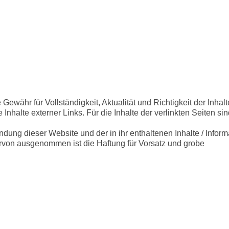
Gewähr für Vollständigkeit, Aktualität und Richtigkeit der Inhalt
 Inhalte externer Links. Für die Inhalte der verlinkten Seiten si
dung dieser Website und der in ihr enthaltenen Inhalte / Infor
rvon ausgenommen ist die Haftung für Vorsatz und grobe