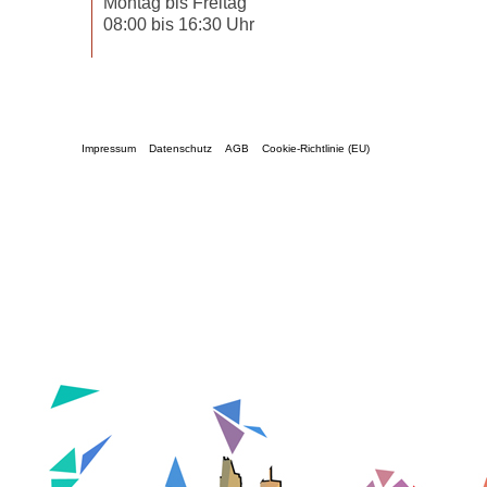
Montag bis Freitag
08:00 bis 16:30 Uhr
Impressum
Datenschutz
AGB
Cookie-Richtlinie (EU)