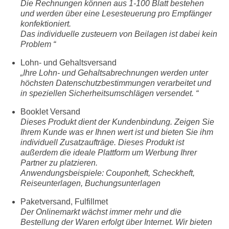
Die Rechnungen können aus 1-100 Blatt bestehen
und werden über eine Lesesteuerung pro Empfänger
konfektioniert.
Das individuelle zusteuern von Beilagen ist dabei kein
Problem “
Lohn- und Gehaltsversand
„Ihre Lohn- und Gehaltsabrechnungen werden unter
höchsten Datenschutzbestimmungen verarbeitet und
in speziellen Sicherheitsumschlägen versendet. “
Booklet Versand
Dieses Produkt dient der Kundenbindung. Zeigen Sie
Ihrem Kunde was er Ihnen wert ist und bieten Sie ihm
individuell
Zusatzaufträge. Dieses Produkt ist
außerdem die ideale Plattform um Werbung Ihrer
Partner zu platzieren.
Anwendungsbeispiele: Couponheft, Scheckheft,
Reiseunterlagen, Buchungsunterlagen
Paketversand, Fulfillmet
Der Onlinemarkt wächst immer mehr und die
Bestellung der Waren erfolgt über Internet. Wir bieten