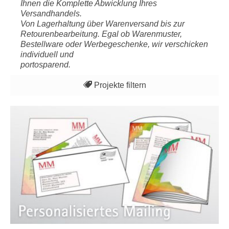
Ihnen die Komplette Abwicklung Ihres
Versandhandels.
Von Lagerhaltung über Warenversand bis zur
Retourenbearbeitung. Egal ob Warenmuster,
Bestellware oder Werbegeschenke, wir verschicken
individuell und
portosparend.
Projekte filtern
Alles