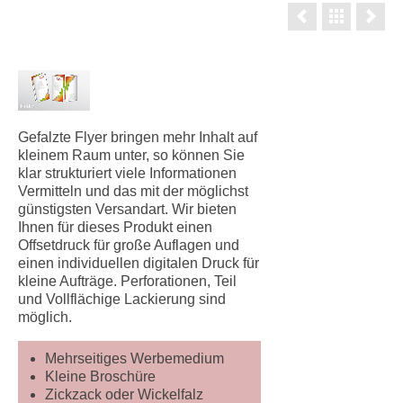
Gefalzte Flyer bringen mehr Inhalt auf
kleinem Raum unter, so können Sie
klar strukturiert viele Informationen
Vermitteln und das mit der möglichst
günstigsten Versandart. Wir bieten
Ihnen für dieses Produkt einen
Offsetdruck für große Auflagen und
einen individuellen digitalen Druck für
kleine Aufträge. Perforationen, Teil
und Vollflächige Lackierung sind
möglich.
Mehrseitiges Werbemedium
Kleine Broschüre
Zickzack oder Wickelfalz